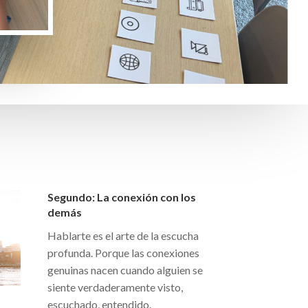
Segundo: La conexión con los
demás
Hablarte es el arte de la escucha
profunda. Porque las conexiones
genuinas nacen cuando alguien se
siente verdaderamente visto,
escuchado, entendido.