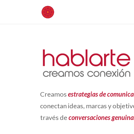
Creamos
estrategias de
comunica
conectan ideas, marcas y objeti
través de
conversaciones genuina