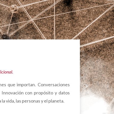
cional.
nes que importan. Conversaciones
. Innovación con propósito y datos
a vida, las personas y el planeta.