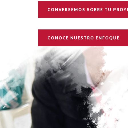
CONVERSEMOS SOBRE TU PROY
CONOCE NUESTRO ENFOQUE